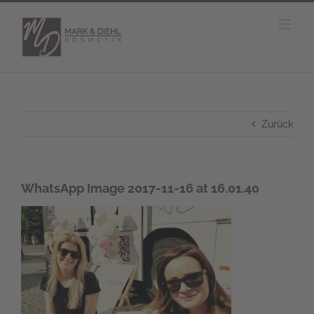
Zum
Inhalt
springen
Zurück
WhatsApp Image 2017-11-16 at 16.01.40