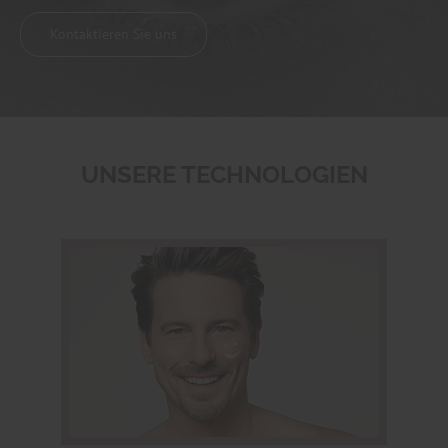
Kontaktieren Sie uns
UNSERE TECHNOLOGIEN