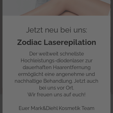
Jetzt neu bei uns:
Zodiac Laserepilation
Der weltweit schnellste
Hochleistungs-diodenlaser zur
dauerhaften Haarentfernung
ermöglicht eine angenehme und
nachhaltige Behandlung. Jetzt auch
bei uns vor Ort.
Wir freuen uns auf euch!
Euer Mark&Diehl Kosmetik Team
ZUSATZ