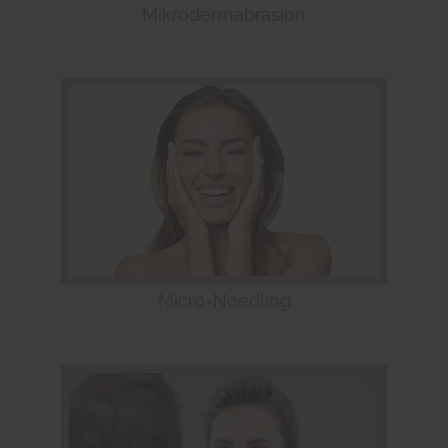
Mikrodermabrasion
Micro-Needling