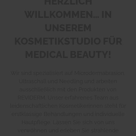
HERZLICH
WILLKOMMEN… IN
UNSEREM
KOSMETIKSTUDIO FÜR
MEDICAL BEAUTY!
Wir sind spezialisiert auf Microdermabrasion,
Ultraschall und Needling und arbeiten
ausschließlich mit den Produkten von
REVIDERM. Unser erfahrenes Team aus
leidenschaftlichen Kosmetikerinnen steht für
erstklassige Behandlungen und individuelle
Hautpflege. Lassen Sie sich von uns
verwöhnen und erleben Sie strahlende