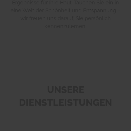
Ergebnisse für Ihre Haut. Tauchen Sie ein in
eine Welt der Schönheit und Entspannung –
wir freuen uns darauf, Sie persönlich
kennenzulernen!
UNSERE
DIENSTLEISTUNGEN