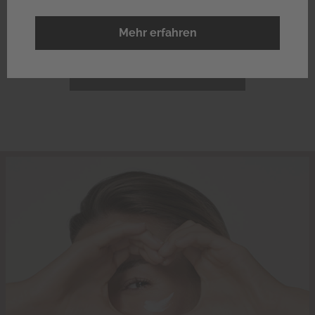
BEHANDLUNGEN
Mehr erfahren
MEHR ERFAHREN