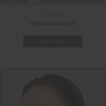
DETOX
BEHANDLUNGEN
MEHR ERFAHREN