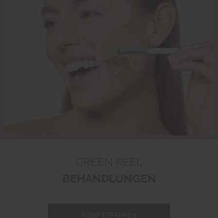
GREEN PEEL
BEHANDLUNGEN
MEHR ERFAHREN