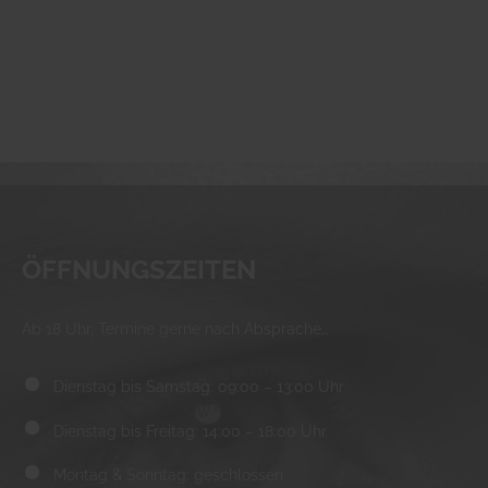
ÖFFNUNGSZEITEN
Ab 18 Uhr, Termine gerne nach Absprache…
Dienstag bis Samstag: 09:00 – 13:00 Uhr
Dienstag bis Freitag: 14:00 – 18:00 Uhr
Montag & Sonntag: geschlossen