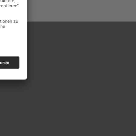
ONTAKT