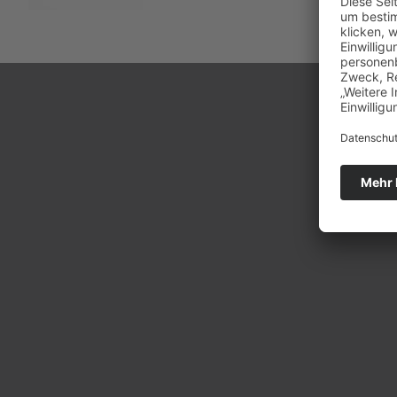
START