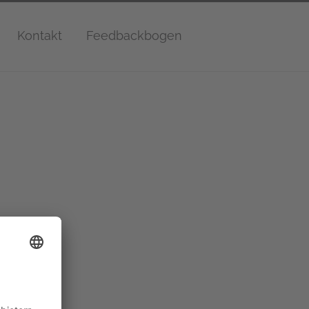
Kontakt
Feedbackbogen