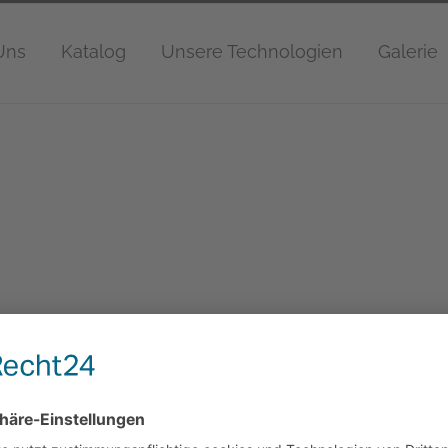
Uns
Katalog
Unsere Technologien
Galerie