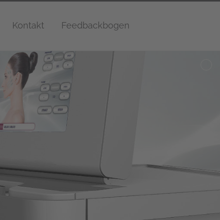
Kontakt
Feedbackbogen