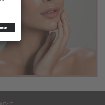
ONTAKT